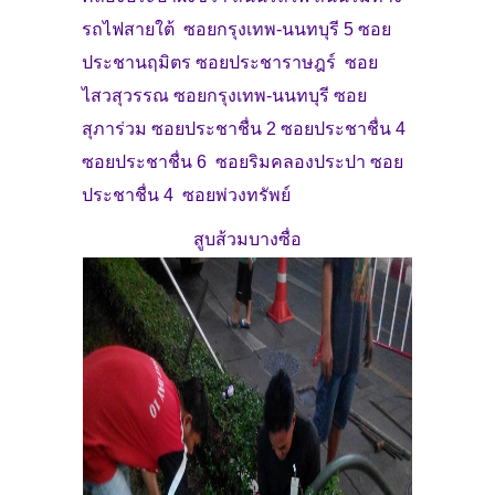
รถไฟสายใต้ ซอยกรุงเทพ-นนทบุรี 5 ซอย
ประชานฤมิตร ซอยประชาราษฎร์ ซอย
ไสวสุวรรณ ซอยกรุงเทพ-นนทบุรี ซอย
สุภาร่วม ซอยประชาชื่น 2 ซอยประชาชื่น 4
ซอยประชาชื่น 6 ซอยริมคลองประปา ซอย
ประชาชื่น 4 ซอยพ่วงทรัพย์
สูบส้วมบางซื่อ