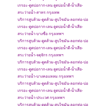
เกรอะ-
ดูดบ่อกาก-เลน ดูดบ่อน้ำดี-น้ำเสีย-
สระว่ายน้ำ-
สาทร
กรุงเทพ
บริการสูบส้วม
-
ดูดส้วม-
สูบไขมัน-ลอกท่อ-บ่อ
เกรอะ-
ดูดบ่อกาก-เลน ดูดบ่อน้ำดี-น้ำเสีย-
สระว่ายน้ำ-
บางซื่อ
กรุงเทพฯ
บริการสูบส้วม
-
ดูดส้วม-
สูบไขมัน-ลอกท่อ-บ่อ
เกรอะ-
ดูดบ่อกาก-เลน ดูดบ่อน้ำดี-น้ำเสีย-
สระว่ายน้ำ-
จตุจักร
กรุงเทพฯ
บริการสูบส้วม
-
ดูดส้วม-
สูบไขมัน-ลอกท่อ-บ่อ
เกรอะ-
ดูดบ่อกาก-เลน ดูดบ่อน้ำดี-น้ำเสีย-
สระว่ายน้ำ-
บางคอแหลม
กรุงเทพฯ
บริการสูบส้วม
-
ดูดส้วม-
สูบไขมัน-ลอกท่อ-บ่อ
เกรอะ-
ดูดบ่อกาก-เลน ดูดบ่อน้ำดี-น้ำเสีย-
สระว่ายน้ำ-
ประเวศ
กรุงเทพฯ
บริการสูบส้วม
-
ดูดส้วม-
สูบไขมัน-ลอกท่อ-บ่อ