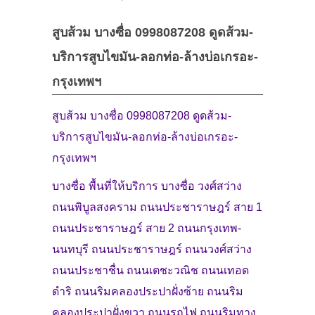
ติดต่อเรา
สูบส้วม บางซื่อ 0998087208 ดูดส้วม-
บทความ
บริการสูบไขมัน-ลอกท่อ-ล้างบ่อเกรอะ-
ขั้นตอนการสั่งซื้อ
กรุงเทพฯ
แจ้งชำระเงิน
สูบส้วม บางซื่อ 0998087208 ดูดส้วม-
บริการสูบไขมัน-ลอกท่อ-ล้างบ่อเกรอะ-
ข่าวสาร
กรุงเทพฯ
บางซื่อ พื้นที่ให้บริการ บางซื่อ วงศ์สว่าง
ถนนพิบูลสงคราม ถนนประชาราษฎร์ สาย 1
ถนนประชาราษฎร์ สาย 2 ถนนกรุงเทพ-
นนทบุรี ถนนประชาราษฎร์ ถนนวงศ์สว่าง
ถนนประชาชื่น ถนนเตชะวณิช ถนนเทอด
ดำริ ถนนริมคลองประปาฝั่งซ้าย ถนนริม
คลองประปาฝั่งขวา ถนนรถไฟ ถนนริมทาง