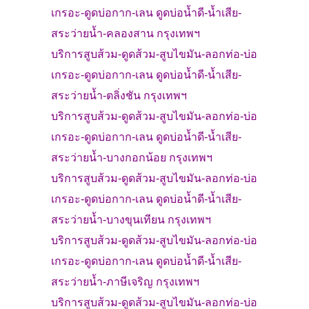
เกรอะ-
ดูดบ่อกาก-เลน ดูดบ่อน้ำดี-น้ำเสีย-
สระว่ายน้ำ-
คลองสาน
กรุงเทพฯ
บริการสูบส้วม
-
ดูดส้วม-
สูบไขมัน-ลอกท่อ-บ่อ
เกรอะ-
ดูดบ่อกาก-เลน ดูดบ่อน้ำดี-น้ำเสีย-
สระว่ายน้ำ-
ตลิ่งชัน
กรุงเทพฯ
บริการสูบส้วม
-
ดูดส้วม-
สูบไขมัน-ลอกท่อ-บ่อ
เกรอะ-
ดูดบ่อกาก-เลน ดูดบ่อน้ำดี-น้ำเสีย-
สระว่ายน้ำ-
บางกอกน้อย
กรุงเทพฯ
บริการสูบส้วม
-
ดูดส้วม-
สูบไขมัน-ลอกท่อ-บ่อ
เกรอะ-
ดูดบ่อกาก-เลน ดูดบ่อน้ำดี-น้ำเสีย-
สระว่ายน้ำ-
บางขุนเทียน
กรุงเทพฯ
บริการสูบส้วม
-
ดูดส้วม-
สูบไขมัน-ลอกท่อ-บ่อ
เกรอะ-
ดูดบ่อกาก-เลน ดูดบ่อน้ำดี-น้ำเสีย-
สระว่ายน้ำ-
ภาษีเจริญ
กรุงเทพฯ
บริการสูบส้วม
-
ดูดส้วม-
สูบไขมัน-ลอกท่อ-บ่อ