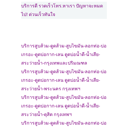
บริการดี รวดเร็วโทร.หาเรา ปัญหาจะหมด
ไป! ด่วนเร็วทันใจ
บริการสูบส้วม-ดูดส้วม-
สูบไขมัน
-
ลอกท่อ
-
บ่อ
เกรอะ
-ดูดบ่อกาก-เลน ดูดบ่อน้ำดี-น้ำเสีย-
สระว่ายน้ำ-
กรุงเทพและปริมณฑล
บริการสูบส้วม
-
ดูดส้วม-
สูบไขมัน
-ลอกท่อ-บ่อ
เกรอะ-
ดูดบ่อกาก-เลน ดูดบ่อน้ำดี-น้ำเสีย-
สระว่ายน้ำ-
พระนคร
กรุงเทพฯ
บริการสูบส้วม
-
ดูดส้วม-
สูบไขมัน
-ลอกท่อ-บ่อ
เกรอะ-
ดูดบ่อกาก-เลน ดูดบ่อน้ำดี-น้ำเสีย-
สระว่ายน้ำ-
ดุสิต
กรุงเทพฯ
บริการสูบส้วม
-
ดูดส้วม-
สูบไขมัน
-ลอกท่อ-บ่อ