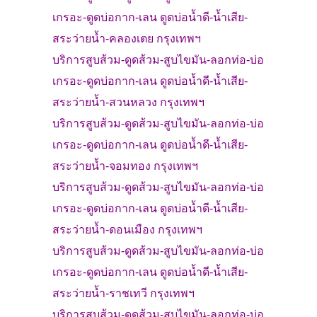
เกรอะ-
ดูดบ่อกาก-เลน ดูดบ่อน้ำดี-น้ำเสีย-
สระว่ายน้ำ-
คลองเตย
กรุงเทพฯ
บริการสูบส้วม
-
ดูดส้วม-
สูบไขมัน-ลอกท่อ-บ่อ
เกรอะ-
ดูดบ่อกาก-เลน ดูดบ่อน้ำดี-น้ำเสีย-
สระว่ายน้ำ-
สวนหลวง
กรุงเทพฯ
บริการสูบส้วม
-
ดูดส้วม-
สูบไขมัน-ลอกท่อ-บ่อ
เกรอะ-
ดูดบ่อกาก-เลน ดูดบ่อน้ำดี-น้ำเสีย-
สระว่ายน้ำ-
จอมทอง
กรุงเทพฯ
บริการสูบส้วม
-
ดูดส้วม-
สูบไขมัน-ลอกท่อ-บ่อ
เกรอะ-
ดูดบ่อกาก-เลน ดูดบ่อน้ำดี-น้ำเสีย-
สระว่ายน้ำ-
ดอนเมือง
กรุงเทพฯ
บริการสูบส้วม
-
ดูดส้วม-
สูบไขมัน-ลอกท่อ-บ่อ
เกรอะ-
ดูดบ่อกาก-เลน ดูดบ่อน้ำดี-น้ำเสีย-
สระว่ายน้ำ-
ราชเทวี
กรุงเทพฯ
บริการสูบส้วม
-
ดูดส้วม-
สูบไขมัน-ลอกท่อ-บ่อ