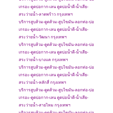
เกรอะ-
ดูดบ่อกาก-เลน ดูดบ่อน้ำดี-น้ำเสีย-
สระว่ายน้ำ-
ลาดพร้าว
กรุงเทพฯ
บริการสูบส้วม
-
ดูดส้วม-
สูบไขมัน-ลอกท่อ-บ่อ
เกรอะ-
ดูดบ่อกาก-เลน ดูดบ่อน้ำดี-น้ำเสีย-
สระว่ายน้ำ-
วัฒนา
กรุงเทพฯ
บริการสูบส้วม
-
ดูดส้วม-
สูบไขมัน-ลอกท่อ-บ่อ
เกรอะ-
ดูดบ่อกาก-เลน ดูดบ่อน้ำดี-น้ำเสีย-
สระว่ายน้ำ-
บางแค
กรุงเทพฯ
บริการสูบส้วม
-
ดูดส้วม-
สูบไขมัน-ลอกท่อ-บ่อ
เกรอะ-
ดูดบ่อกาก-เลน ดูดบ่อน้ำดี-น้ำเสีย-
สระว่ายน้ำ-
หลักสี่
กรุงเทพฯ
บริการสูบส้วม
-
ดูดส้วม-
สูบไขมัน-ลอกท่อ-บ่อ
เกรอะ-
ดูดบ่อกาก-เลน ดูดบ่อน้ำดี-น้ำเสีย-
สระว่ายน้ำ-
สายไหม
กรุงเทพฯ
บริการสูบส้วม
-
ดูดส้วม-
สูบไขมัน-ลอกท่อ-บ่อ