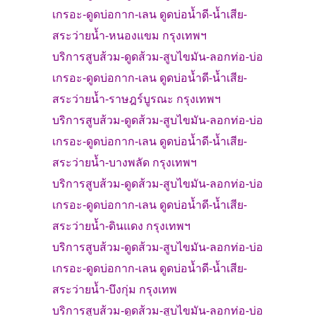
เกรอะ-
ดูดบ่อกาก-เลน ดูดบ่อน้ำดี-น้ำเสีย-
สระว่ายน้ำ-
หนองแขม
กรุงเทพฯ
บริการสูบส้วม
-
ดูดส้วม-
สูบไขมัน-ลอกท่อ-บ่อ
เกรอะ-
ดูดบ่อกาก-เลน ดูดบ่อน้ำดี-น้ำเสีย-
สระว่ายน้ำ-
ราษฎร์บูรณะ
กรุงเทพฯ
บริการสูบส้วม
-
ดูดส้วม-
สูบไขมัน-ลอกท่อ-บ่อ
เกรอะ-
ดูดบ่อกาก-เลน ดูดบ่อน้ำดี-น้ำเสีย-
สระว่ายน้ำ-
บางพลัด
กรุงเทพฯ
บริการสูบส้วม
-
ดูดส้วม-
สูบไขมัน-ลอกท่อ-บ่อ
เกรอะ-
ดูดบ่อกาก-เลน ดูดบ่อน้ำดี-น้ำเสีย-
สระว่ายน้ำ-
ดินแดง
กรุงเทพฯ
บริการสูบส้วม
-
ดูดส้วม-
สูบไขมัน-ลอกท่อ-บ่อ
เกรอะ-
ดูดบ่อกาก-เลน ดูดบ่อน้ำดี-น้ำเสีย-
สระว่ายน้ำ-
บึงกุ่ม
กรุงเทพ
บริการสูบส้วม
-
ดูดส้วม-
สูบไขมัน-ลอกท่อ-บ่อ