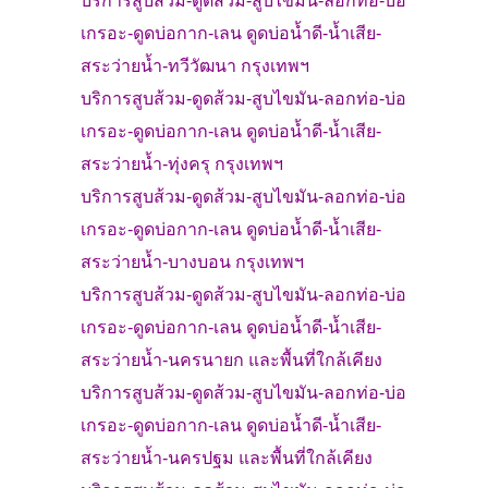
บริการสูบส้วม
-
ดูดส้วม-
สูบไขมัน-ลอกท่อ-บ่อ
เกรอะ-
ดูดบ่อกาก-เลน ดูดบ่อน้ำดี-น้ำเสีย-
สระว่ายน้ำ-
ทวีวัฒนา
กรุงเทพฯ
บริการสูบส้วม
-
ดูดส้วม-
สูบไขมัน-ลอกท่อ-บ่อ
เกรอะ-
ดูดบ่อกาก-เลน ดูดบ่อน้ำดี-น้ำเสีย-
สระว่ายน้ำ-
ทุ่งครุ
กรุงเทพฯ
บริการสูบส้วม
-
ดูดส้วม-
สูบไขมัน-ลอกท่อ-บ่อ
เกรอะ-
ดูดบ่อกาก-เลน ดูดบ่อน้ำดี-น้ำเสีย-
สระว่ายน้ำ-
บางบอน
กรุงเทพฯ
บริการสูบส้วม-ดูดส้วม-สูบไขมัน-ลอกท่อ-บ่อ
เกรอะ-
ดูดบ่อกาก-เลน ดูดบ่อน้ำดี-น้ำเสีย-
สระว่ายน้ำ-
นครนายก และพื้นที่ใกล้เคียง
บริการสูบส้วม-ดูดส้วม-สูบไขมัน-ลอกท่อ-บ่อ
เกรอะ-
ดูดบ่อกาก-เลน ดูดบ่อน้ำดี-น้ำเสีย-
สระว่ายน้ำ-
นครปฐม และพื้นที่ใกล้เคียง