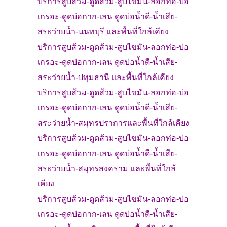
บริการสูบส้วม-ดูดส้วม-สูบไขมัน-ลอกท่อ-บ่อ
เกรอะ-
ดูดบ่อกาก-เลน ดูดบ่อน้ำดี-น้ำเสีย-
สระว่ายน้ำ-
นนทบุรี
และพื้นที่ใกล้เคียง
บริการสูบส้วม-ดูดส้วม-สูบไขมัน-ลอกท่อ-บ่อ
เกรอะ-
ดูดบ่อกาก-เลน ดูดบ่อน้ำดี-น้ำเสีย-
สระว่ายน้ำ-
ปทุมธานี
และพื้นที่ใกล้เคียง
บริการสูบส้วม-ดูดส้วม-สูบไขมัน-ลอกท่อ-บ่อ
เกรอะ-
ดูดบ่อกาก-เลน ดูดบ่อน้ำดี-น้ำเสีย-
สระว่ายน้ำ-
สมุทรปราการ
และพื้นที่ใกล้เคียง
บริการสูบส้วม-ดูดส้วม-สูบไขมัน-ลอกท่อ-บ่อ
เกรอะ-
ดูดบ่อกาก-เลน ดูดบ่อน้ำดี-น้ำเสีย-
สระว่ายน้ำ-
สมุทรสงคราม และพื้นที่ใกล้
เคียง
บริการสูบส้วม-ดูดส้วม-สูบไขมัน-ลอกท่อ-บ่อ
เกรอะ-
ดูดบ่อกาก-เลน ดูดบ่อน้ำดี-น้ำเสีย-