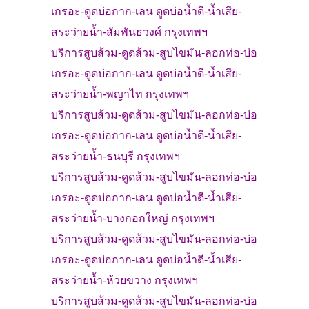
เกรอะ-
ดูดบ่อกาก-เลน ดูดบ่อน้ำดี-น้ำเสีย-
สระว่ายน้ำ-
สัมพันธวงศ์
กรุงเทพฯ
บริการสูบส้วม
-
ดูดส้วม-
สูบไขมัน-ลอกท่อ-บ่อ
เกรอะ-
ดูดบ่อกาก-เลน ดูดบ่อน้ำดี-น้ำเสีย-
สระว่ายน้ำ-
พญาไท
กรุงเทพฯ
บริการสูบส้วม
-
ดูดส้วม-
สูบไขมัน-ลอกท่อ-บ่อ
เกรอะ-
ดูดบ่อกาก-เลน ดูดบ่อน้ำดี-น้ำเสีย-
สระว่ายน้ำ-
ธนบุรี
กรุงเทพฯ
บริการสูบส้วม
-
ดูดส้วม-
สูบไขมัน-ลอกท่อ-บ่อ
เกรอะ-
ดูดบ่อกาก-เลน ดูดบ่อน้ำดี-น้ำเสีย-
สระว่ายน้ำ-
บางกอกใหญ่
กรุงเทพฯ
บริการสูบส้วม
-
ดูดส้วม-
สูบไขมัน-ลอกท่อ-บ่อ
เกรอะ-
ดูดบ่อกาก-เลน ดูดบ่อน้ำดี-น้ำเสีย-
สระว่ายน้ำ-
ห้วยขวาง
กรุงเทพฯ
บริการสูบส้วม
-
ดูดส้วม-
สูบไขมัน-ลอกท่อ-บ่อ