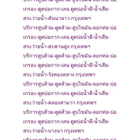
เกรอะ-
ดูดบ่อกาก-เลน ดูดบ่อน้ำดี-น้ำเสีย-
สระว่ายน้ำ-
คันนายาว
กรุงเทพฯ
บริการสูบส้วม
-
ดูดส้วม-
สูบไขมัน-ลอกท่อ-บ่อ
เกรอะ-
ดูดบ่อกาก-เลน ดูดบ่อน้ำดี-น้ำเสีย-
สระว่ายน้ำ-
สะพานสูง
กรุงเทพฯ
บริการสูบส้วม
-
ดูดส้วม-
สูบไขมัน-ลอกท่อ-บ่อ
เกรอะ-
ดูดบ่อกาก-เลน ดูดบ่อน้ำดี-น้ำเสีย-
สระว่ายน้ำ-
วังทองหลาง
กรุงเทพฯ
บริการสูบส้วม
-
ดูดส้วม-
สูบไขมัน-ลอกท่อ-บ่อ
เกรอะ-
ดูดบ่อกาก-เลน ดูดบ่อน้ำดี-น้ำเสีย-
สระว่ายน้ำ-
คลองสามวา
กรุงเทพฯ
บริการสูบส้วม
-
ดูดส้วม-
สูบไขมัน-ลอกท่อ-บ่อ
เกรอะ-
ดูดบ่อกาก-เลน ดูดบ่อน้ำดี-น้ำเสีย-
สระว่ายน้ำ-
บางนา
กรุงเทพฯ