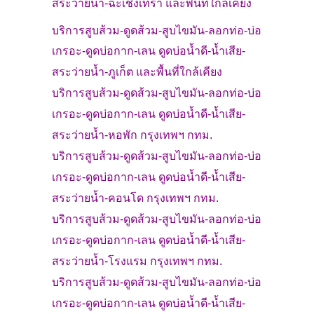
สระว่ายน้ำ-
ฉะเชิงเทรา
และพื้นที่ใกล้เคียง
บริการสูบส้วม-ดูดส้วม-สูบไขมัน-ลอกท่อ-บ่อ
เกรอะ-
ดูดบ่อกาก-เลน ดูดบ่อน้ำดี-น้ำเสีย-
สระว่ายน้ำ-
ภูเก็ต
และพื้นที่ใกล้เคียง
บริการสูบส้วม-ดูดส้วม-สูบไขมัน-ลอกท่อ-บ่อ
เกรอะ-
ดูดบ่อกาก-เลน ดูดบ่อน้ำดี-น้ำเสีย-
สระว่ายน้ำ-
หอพัก กรุงเทพฯ กทม.
บริการสูบส้วม-ดูดส้วม-สูบไขมัน-ลอกท่อ-บ่อ
เกรอะ-
ดูดบ่อกาก-เลน ดูดบ่อน้ำดี-น้ำเสีย-
สระว่ายน้ำ-
คอนโด กรุงเทพฯ กทม.
บริการสูบส้วม-ดูดส้วม-สูบไขมัน-ลอกท่อ-บ่อ
เกรอะ-
ดูดบ่อกาก-เลน ดูดบ่อน้ำดี-น้ำเสีย-
สระว่ายน้ำ-
โรงแรม กรุงเทพฯ กทม.
บริการสูบส้วม-ดูดส้วม-สูบไขมัน-ลอกท่อ-บ่อ
เกรอะ-
ดูดบ่อกาก-เลน ดูดบ่อน้ำดี-น้ำเสีย-