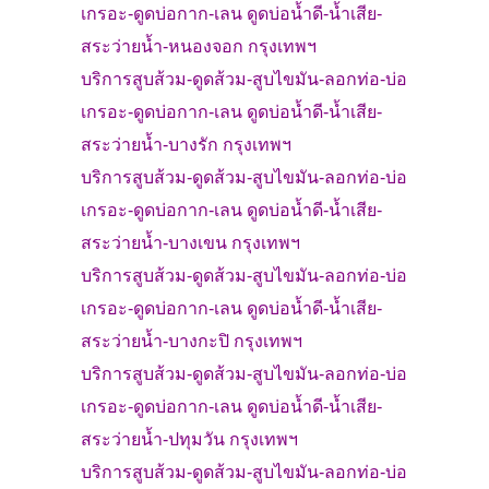
เกรอะ-
ดูดบ่อกาก-เลน ดูดบ่อน้ำดี-น้ำเสีย-
สระว่ายน้ำ-
หนองจอก
กรุงเทพฯ
บริการสูบส้วม
-
ดูดส้วม-
สูบไขมัน
-ลอกท่อ-บ่อ
เกรอะ-
ดูดบ่อกาก-เลน ดูดบ่อน้ำดี-น้ำเสีย-
สระว่ายน้ำ-
บางรัก
กรุงเทพฯ
บริการสูบส้วม
-
ดูดส้วม-
สูบไขมัน
-ลอกท่อ-บ่อ
เกรอะ-
ดูดบ่อกาก-เลน ดูดบ่อน้ำดี-น้ำเสีย-
สระว่ายน้ำ-
บางเขน
กรุงเทพฯ
บริการสูบส้วม
-
ดูดส้วม-
สูบไขมัน
-ลอกท่อ-บ่อ
เกรอะ-
ดูดบ่อกาก-เลน ดูดบ่อน้ำดี-น้ำเสีย-
สระว่ายน้ำ-
บางกะปิ
กรุงเทพฯ
บริการสูบส้วม
-
ดูดส้วม-
สูบไขมัน
-ลอกท่อ-บ่อ
เกรอะ-
ดูดบ่อกาก-เลน ดูดบ่อน้ำดี-น้ำเสีย-
สระว่ายน้ำ-
ปทุมวัน
กรุงเทพฯ
บริการสูบส้วม
-
ดูดส้วม-
สูบไขมัน
-ลอกท่อ-บ่อ