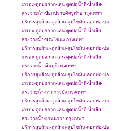
เกรอะ-
ดูดบ่อกาก-เลน ดูดบ่อน้ำดี-น้ำเสีย-
สระว่ายน้ำ-
ป้อมปราบศัตรูพ่าย
กรุงเทพฯ
บริการสูบส้วม
-
ดูดส้วม-
สูบไขมัน
-ลอกท่อ-บ่อ
เกรอะ-
ดูดบ่อกาก-เลน ดูดบ่อน้ำดี-น้ำเสีย-
สระว่ายน้ำ-
พระโขนง
กรุงเทพฯ
บริการสูบส้วม
-
ดูดส้วม-
สูบไขมัน
-ลอกท่อ-บ่อ
เกรอะ-
ดูดบ่อกาก-เลน ดูดบ่อน้ำดี-น้ำเสีย-
สระว่ายน้ำ-
มีนบุรี
กรุงเทพฯ
บริการสูบส้วม
-
ดูดส้วม-
สูบไขมัน
-ลอกท่อ-บ่อ
เกรอะ-
ดูดบ่อกาก-เลน ดูดบ่อน้ำดี-น้ำเสีย-
สระว่ายน้ำ-
ลาดกระบัง
กรุงเทพฯ
บริการสูบส้วม
-
ดูดส้วม-
สูบไขมัน-ลอกท่อ-บ่อ
เกรอะ-
ดูดบ่อกาก-เลน ดูดบ่อน้ำดี-น้ำเสีย-
สระว่ายน้ำ-
ยานนาวา
กรุงเทพฯ
บริการสูบส้วม
-
ดูดส้วม-
สูบไขมัน-ลอกท่อ-บ่อ