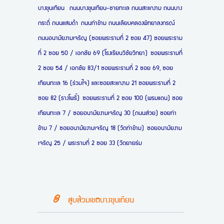
บางขุนเทียน ถนนบางขุนเทียน-ชายทะเล ถนนสะแกงาม ถนนบาง
กระดี่ ถนนแสมดำ ถนนท่าข้าม ถนนเลียบคลองพิทยาลงกรณ์
ถนนอนามัยงามเจริญ (ซอยพระรามที่ 2 ซอย 47) ซอยพระราม
ที่ 2 ซอย 50 / เอกชัย 69 (โรงเรียนวิชัยวิทยา) ซอยพระรามที่
2 ซอย 54 / เอกชัย 83/1 ซอยพระรามที่ 2 ซอย 69, ซอย
เทียนทะเล 16 (ร่วมใจ) และซอยสะแกงาม 21 ซอยพระรามที่ 2
ซอย 82 (รางโพธิ์) ซอยพระรามที่ 2 ซอย 100 (พรมแดน) ซอย
เทียนทะเล 7 / ซอยอนามัยงามเจริญ 30 (ถนนส่วย) ซอยท่า
ข้าม 7 / ซอยอนามัยงามเจริญ 18 (วัดท่าข้าม) ซอยอนามัยงาม
เจริญ 25 / พระรามที่ 2 ซอย 33 (วัดยายร่ม
สูบส้วมเขตบางขุนเทียน