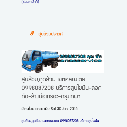
(ร่วมสามัคคี)
สูบส้วมประเวศ
สูบส้วม,ดูดส้วม เขตคลองเตย
0998087208 บริการสูบไขมัน-ลอก
ท่อ-ล้างบ่อเกรอะ-กรุงเทพฯ
เขียนโดย
anas
เมื่อ
Sat 30 Jan, 2016
สูบส้วม,ดูดส้วม เขตคลองเตย 0998087208 บริการสูบไขมัน-