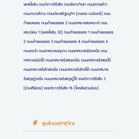
พหลโยธิน ถนนวิภาวดีรังสิต ถนนรัชดาภิเษก ถนนลาดพร้าว
ถนนงามวงศ์วาน ถนนประเสริฐมนูกิจ (เกษตร-นวมินทร์) ถนน
กำแพงเพชร ถนนกำแพงเพชร 2 ถนนเทศบาลสงเคราะห์ ถนน
เสนานิคม 1 (พหลโยธิน 32) ถนนกำแพงเพชร 1 ถนนกำแพงเพชร
2 ถนนกำแพงเพชร 3 ถนนกำแพงเพชร 4 ถนนกำแพงเพชร 6
ถนนหอวัง ถนนเทศบาลนฤมาน ถนนเทศบาลนิมิตเหนือ ถนน
เทศบาลนิมิตใต้ ถนนเทศบาลรังสรรเหนือ ถนนเทศบาลรังสรรใต้
ถนนเทศบาลรังรักษ์เหนือ ถนนเทศบาลรังรักษ์ใต้ ถนนเทศบาล
รังสฤษฎ์เหนือ ถนนเทศบาลรังสฤษฎ์ใต้ ซอยวิภาวดีรังสิต 3
(ร่วมศิริมิตร) ซอยวิภาวดีรังสิต 16 (โชคชัยร่วมมิตร)
สูบส้วมเขตจตุจักร