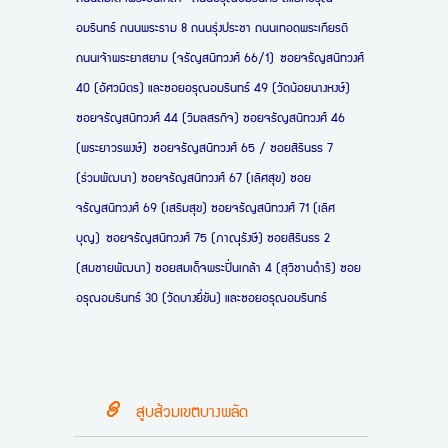
อมรินทร์ ถนนพระราม 8 ถนนรุ่งประชา ถนนเทอดพระเกียรติ
ถนนเจ้าพระยาสยาม (จรัญสนิทวงศ์ 66/1) ซอยจรัญสนิทวงศ์
40 (อัศวมิตร) และซอยอรุณอมรินทร์ 49 (วัดน้อยนางหงษ์)
ซอยจรัญสนิทวงศ์ 44 (วิมลสรกิจ) ซอยจรัญสนิทวงศ์ 46
(พระยาวรพงษ์) ซอยจรัญสนิทวงศ์ 65 / ซอยสิรินธร 7
(ร่วมพัฒนา) ซอยจรัญสนิทวงศ์ 67 (เลิศสุข) ซอย
จรัญสนิทวงศ์ 69 (เสริมสุข) ซอยจรัญสนิทวงศ์ 71 (เลิศ
บุญ) ซอยจรัญสนิทวงศ์ 75 (ภาณุรังษี) ซอยสิรินธร 2
(สมชายพัฒนา) ซอยสมเด็จพระปิ่นเกล้า 4 (สุวิชานดำริ) ซอย
อรุณอมรินทร์ 30 (วัดบางยี่ขัน) และซอยอรุณอมรินทร์
สูบส้วมเขตบางพลัด