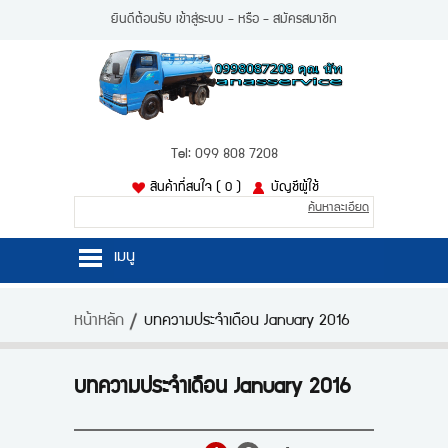
ยินดีต้อนรับ
เข้าสู่ระบบ
- หรือ -
สมัครสมาชิก
Tel: 099 808 7208
สินค้าที่สนใจ
( 0 )
บัญชีผู้ใช้
ค้นหาละเอียด
เมนู
หน้าหลัก
หน้าหลัก
บทความประจำเดือน January 2016
สินค้า
บัญชีผู้ใช้
บทความประจำเดือน January 2016
ติดต่อเรา