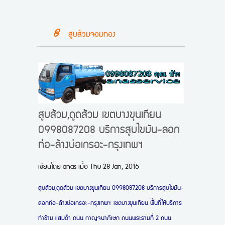
สูบส้วมจอมทอง
สูบส้วม,ดูดส้วม เขตบางขุนเทียน
0998087208 บริการสูบไขมัน-ลอก
ท่อ-ล้างบ่อเกรอะ-กรุงเทพฯ
เขียนโดย
anas
เมื่อ
Thu 28 Jan, 2016
สูบส้วม,ดูดส้วม เขตบางขุนเทียน 0998087208 บริการสูบไขมัน-
ลอกท่อ-ล้างบ่อเกรอะ-กรุงเทพฯ เขตบางขุนเทียน พื้นที่ให้บริการ
ท่าข้าม แสมดำ
ถนน กาญจนาภิเษก ถนนพระรามที่ 2 ถนน