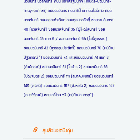
นวมินทร์ นวลจันทร์
ถนน ประเสริฐมนูกิจ (เกษตร-นวมินทร์-
กาญจนาภิเษก) ถนนนวมินทร์ ถนนเสรีไทย ถนนโพธิ์แก้ว ถนน
นวลจันทร์ ถนนคลองลำเจียก ถนนสุคนธสวัสดิ์ ซอยรามอินทรา
40 (นวลจันทร์) ซอยนวลจันทร์ 36 (ผู้ใหญ่สุนทร) ซอย
นวลจันทร์ 36 แยก 5 / ซอยนวลจันทร์ 56 (โพธิ์สุวรรณ)
ซอยนวมินทร์ 42 (สุวรรณประสิทธิ์) ซอยนวมินทร์ 70 (หมู่บ้าน
ปัฐวิกรณ์ 1) ซอยนวมินทร์ 74 และซอยนวมินทร์ 74 แยก 3
(สำนักสงฆ์) ซอยนวมินทร์ 81 (โอฬาร 2) ซอยนวมินทร์ 88
(ปัญจมิตร 2) ซอยนวมินทร์ 111 (สมาคมแพทย์) ซอยนวมินทร์
145 (สวัสดี) ซอยนวมินทร์ 157 (สิงหเสนี 2) ซอยนวมินทร์ 163
(อมรวิวัฒน์) ซอยเสรีไทย 57 (หมู่บ้านสหกรณ์)
สูบส้วมเขตบึงกุ่ม